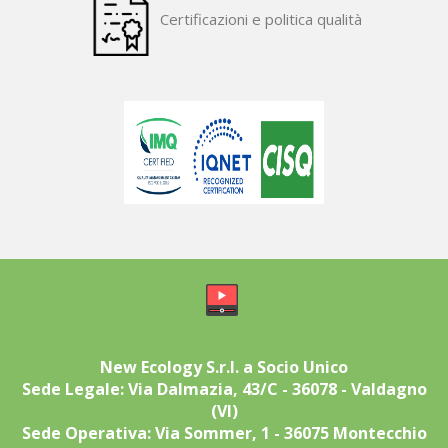
Certificazioni e politica qualità
​ ​
New Ecology S.r.l. a Socio Unico
Sede Legale: Via Dalmazia, 43/C - 36078 - Valdagno
(VI)
Sede Operativa: Via Sommer, 1 - 36075 Montecchio