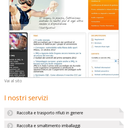
Vai al sito
I nostri servizi
Raccolta e trasporto rifiuti in genere
Raccolta e smaltimento imballaggi