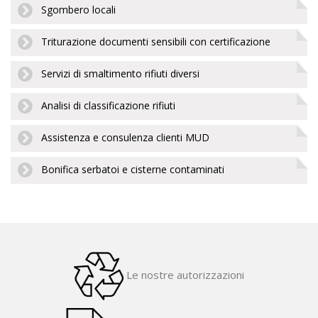
Sgombero locali
Triturazione documenti sensibili con certificazione
Servizi di smaltimento rifiuti diversi
Analisi di classificazione rifiuti
Assistenza e consulenza clienti MUD
Bonifica serbatoi e cisterne contaminati
Le nostre autorizzazioni