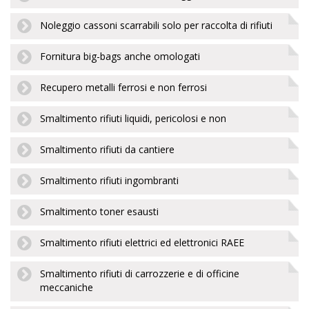
Noleggio cassoni scarrabili solo per raccolta di rifiuti
Fornitura big-bags anche omologati
Recupero metalli ferrosi e non ferrosi
Smaltimento rifiuti liquidi, pericolosi e non
Smaltimento rifiuti da cantiere
Smaltimento rifiuti ingombranti
Smaltimento toner esausti
Smaltimento rifiuti elettrici ed elettronici RAEE
Smaltimento rifiuti di carrozzerie e di officine
meccaniche