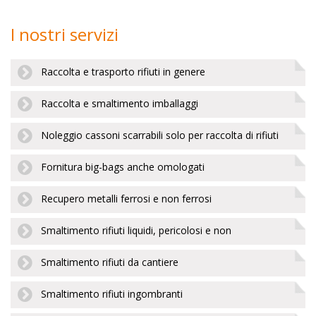
I nostri servizi
Raccolta e trasporto rifiuti in genere
Raccolta e smaltimento imballaggi
Noleggio cassoni scarrabili solo per raccolta di rifiuti
Fornitura big-bags anche omologati
Recupero metalli ferrosi e non ferrosi
Smaltimento rifiuti liquidi, pericolosi e non
Smaltimento rifiuti da cantiere
Smaltimento rifiuti ingombranti