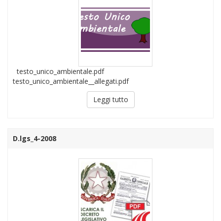
testo_unico_ambientale.pdf
testo_unico_ambientale__allegati.pdf
Leggi tutto
D.lgs_4-2008