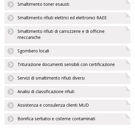
Smaltimento toner esausti
Smaltimento rifiuti elettrici ed elettronici RAEE
Smaltimento rifiuti di carrozzerie e di officine
meccaniche
Sgombero locali
Triturazione documenti sensibili con certificazione
Servizi di smaltimento rifiuti diversi
Analisi di classificazione rifiuti
Assistenza e consulenza clienti MUD
Bonifica serbatoi e cisterne contaminati