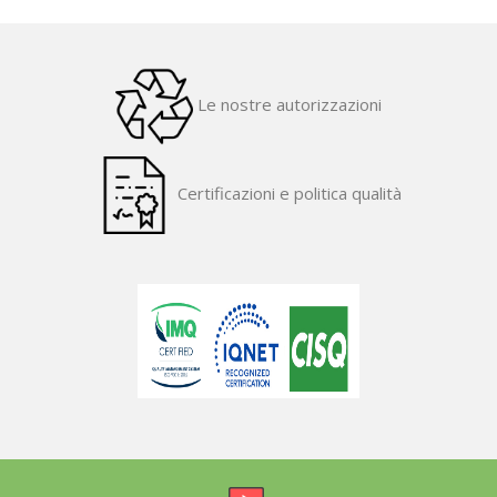
Le nostre autorizzazioni
Certificazioni e politica qualità
​ ​