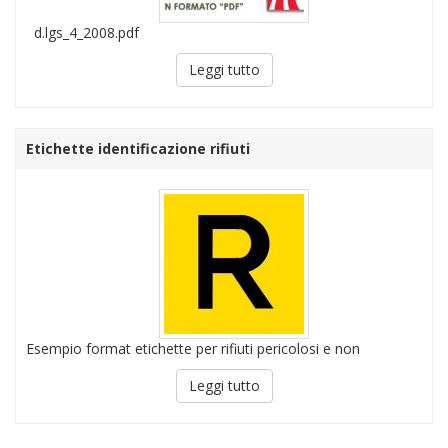
d.lgs_4_2008.pdf
Leggi tutto
Etichette identificazione rifiuti
Esempio format etichette per rifiuti pericolosi e non
Leggi tutto