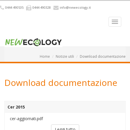
0444 490535
0444 490328
info@newecology.it
Home
Notizie utili
Download documentazione
Download documentazione
Cer 2015
cer-aggiornati.pdf
Leggi tutto