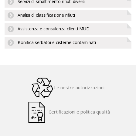
Servizi di smaltimento rifiuti diversi
Analisi di classificazione rifiuti
Assistenza e consulenza clienti MUD
Bonifica serbatoi e cisterne contaminati
Le nostre autorizzazioni
Certificazioni e politica qualità
​ ​