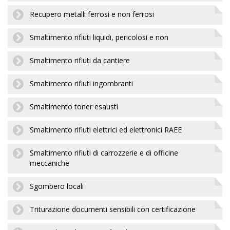
Recupero metalli ferrosi e non ferrosi
Smaltimento rifiuti liquidi, pericolosi e non
Smaltimento rifiuti da cantiere
Smaltimento rifiuti ingombranti
Smaltimento toner esausti
Smaltimento rifiuti elettrici ed elettronici RAEE
Smaltimento rifiuti di carrozzerie e di officine
meccaniche
Sgombero locali
Triturazione documenti sensibili con certificazione