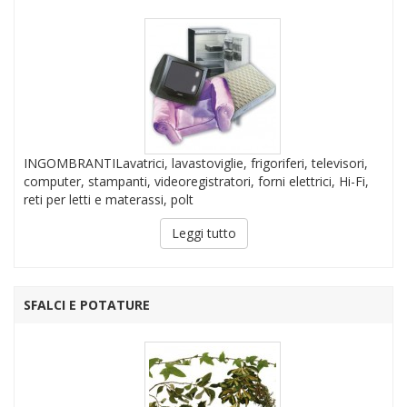
INGOMBRANTILavatrici, lavastoviglie, frigoriferi, televisori,
computer, stampanti, videoregistratori, forni elettrici, Hi-Fi,
reti per letti e materassi, polt
Leggi tutto
SFALCI E POTATURE