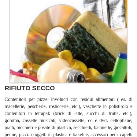
RIFIUTO SECCO
Contenitori per pizze, involucri con residui alimentari ( es. di
macellerie, pescherie, rosticcerie, etc.), vaschette in polistirolo e
contenitori in tetrapak (brick di latte, succhi di frutta, etc.),
gomma, cassette musicali, videocassette, cd e dvd, cellophane,
piatti, bicchieri e posate di plastica, secchielli, bacinelle, giocattoli,
penne, piccoli oggetti in plastica e bakelite, accessori per i capelli