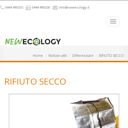
0444 490535
0444 490328
info@newecology.it
Home
Notizie utili
Differenziare
RIFIUTO SECCO
RIFIUTO SECCO