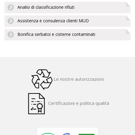
Analisi di classificazione rifiuti
Assistenza e consulenza clienti MUD
Bonifica serbatoi e cisterne contaminati
Le nostre autorizzazioni
Certificazioni e politica qualità
​ ​